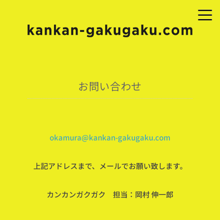
お問い合わせ
okamura@kankan-gakugaku.com
上記アドレスまで、メールでお願い致します。
カンカンガクガク 担当：岡村 伸一郎