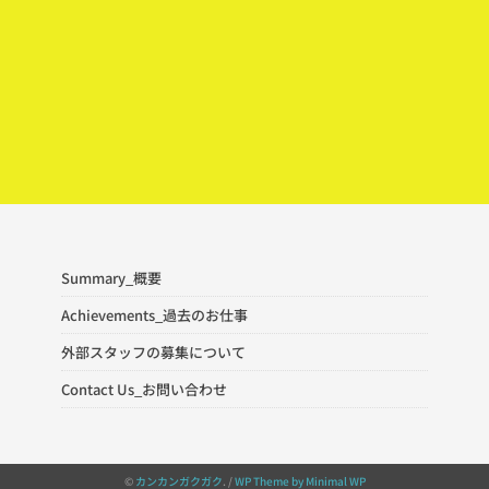
Summary_概要
Achievements_過去のお仕事
外部スタッフの募集について
Contact Us_お問い合わせ
©
カンカンガクガク
. /
WP Theme by Minimal WP